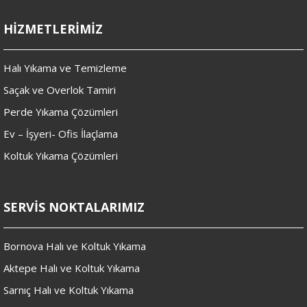
HİZMETLERİMİZ
Halı Yıkama ve Temizleme
Saçak ve Overlok Tamiri
Perde Yıkama Çözümleri
Ev – İşyeri- Ofis İlaçlama
Koltuk Yıkama Çözümleri
SERVİS NOKTALARIMIZ
Bornova Halı ve Koltuk Yıkama
Aktepe Halı ve Koltuk Yıkama
Sarnıç Halı ve Koltuk Yıkama