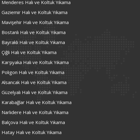
Menderes Halı ve Koltuk Yıkama
Gaziemir Halı ve Koltuk Yıkama
Mavişehir Halı ve Koltuk Yıkama
Bostanlı Halı ve Koltuk Yıkama
Bayraklı Halı ve Koltuk Yıkama
Çiğli Halı ve Koltuk Yıkama
Karşıyaka Halı ve Koltuk Yıkama
Poligon Halı ve Koltuk Yıkama
Alsancak Halı ve Koltuk Yıkama
Güzelyalı Halı ve Koltuk Yıkama
Karabağlar Halı ve Koltuk Yıkama
Narlıdere Halı ve Koltuk Yıkama
Balçova Halı ve Koltuk Yıkama
Hatay Halı ve Koltuk Yıkama