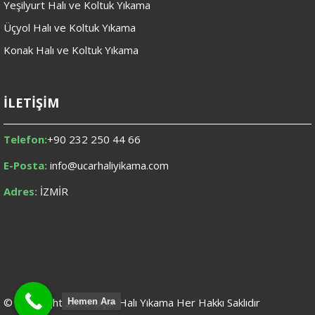
Yeşilyurt Halı ve Koltuk Yıkama
Üçyol Halı ve Koltuk Yıkama
Konak Halı ve Koltuk Yıkama
İLETİŞİM
Telefon:
+90 232 250 44 66
E-Posta:
info@ucarhaliyikama.com
Adres:
İZMİR
© Copyright 2019 Uçar Halı Yıkama Her Hakkı Saklıdır
Hemen Ara